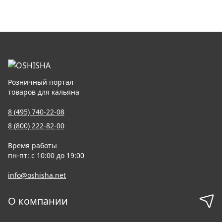
Розничный портал
товаров для кальяна
8 (495) 740-22-08
8 (800) 222-82-00
Время работы
пн-пт: с 10:00 до 19:00
info@oshisha.net
О компании