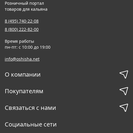
Розничный портал
товаров для кальяна
8 (495) 740-22-08
8 (800) 222-82-00
Время работы
пн-пт: с 10:00 до 19:00
info@oshisha.net
О компании
Покупателям
Связаться с нами
Социальные сети