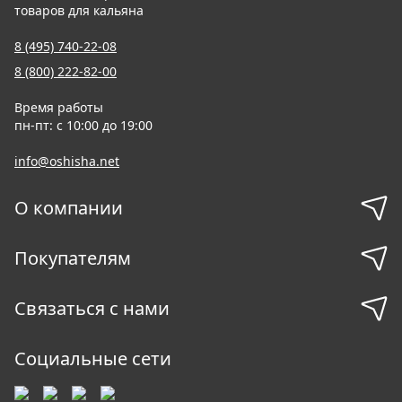
товаров для кальяна
8 (495) 740-22-08
8 (800) 222-82-00
Время работы
пн-пт: с 10:00 до 19:00
info@oshisha.net
О компании
Покупателям
Связаться с нами
Социальные сети