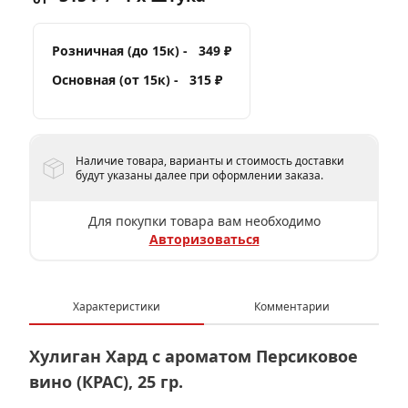
Розничная (до 15к) -
349 ₽
Основная (от 15к) -
315 ₽
Наличие товара, варианты и стоимость доставки
будут указаны далее при оформлении заказа.
Для покупки товара вам необходимо
Авторизоваться
Характеристики
Комментарии
Хулиган Хард с ароматом Персиковое
вино (КРАС), 25 гр.