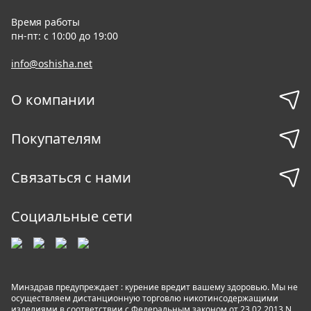
Время работы
пн-пт: с 10:00 до 19:00
info@oshisha.net
О компании
Покупателям
Связаться с нами
Социальные сети
Минздрав предупреждает : курение вредит вашему здоровью. Мы не
осуществляем дистанционную торговлю никотинсодержащими
изделиями в соответствии с Федеральным законом от 23.02.2013 N