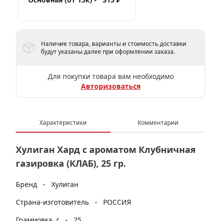
Наличие товара, варианты и стоимость доставки
будут указаны далее при оформлении заказа.
Для покупки товара вам необходимо
Авторизоваться
Характеристики
Комментарии
Хулиган Хард с ароматом Клубничная
газировка (КЛАБ), 25 гр.
-
Бренд
Хулиган
-
Страна-изготовитель
РОССИЯ
-
Граммовка, г
25