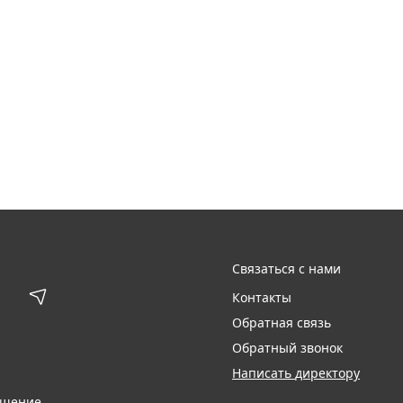
Связаться с нами
Контакты
Обратная связь
Обратный звонок
Написать директору
ашение