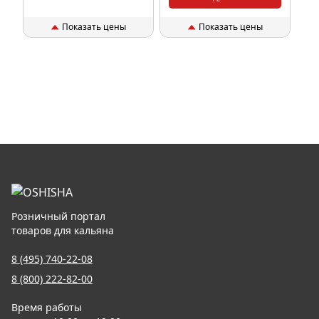
Показать цены
Показать цены
Розничный портал
товаров для кальяна
8 (495) 740-22-08
8 (800) 222-82-00
Время работы