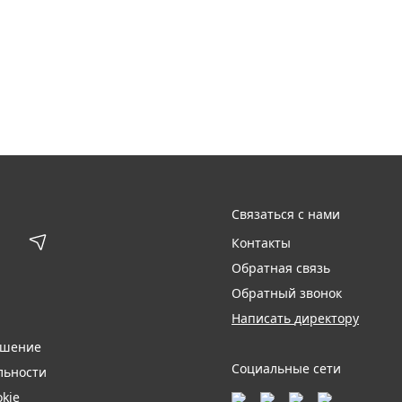
Связаться с нами
Контакты
Обратная связь
Обратный звонок
Написать директору
ашение
Социальные сети
льности
kie