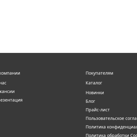
компании
Покупателям
нас
Каталог
кансии
Новинки
езентация
Блог
Прайс-лист
Пользовательское согл
Политика конфиденциа
Политика обработки Coo