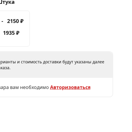
Штука
 -
2150 ₽
-
1935 ₽
рианты и стоимость доставки будут указаны далее
каза.
вара вам необходимо
Авторизоваться