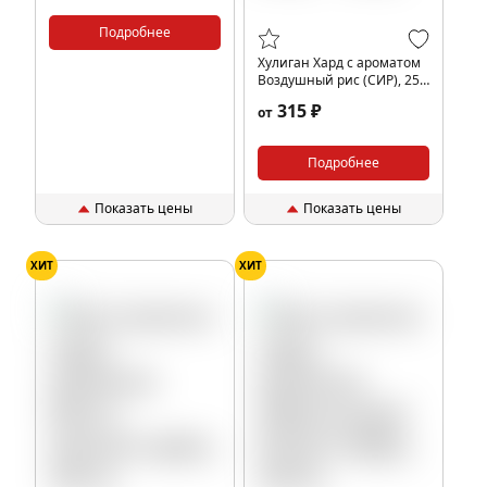
Подробнее
Хулиган Хард с ароматом
Воздушный рис (СИР), 25
гр.
315 ₽
от
Подробнее
Показать цены
Показать цены
ХИТ
ХИТ