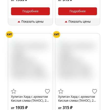
Подробнее
Подробнее
Показать цены
Показать цены
ХИТ
ХИТ
Хулиган Хард с ароматом
Хулиган Хард с ароматом
Кислая слива (ТАНОС), 200
Кислая слива (ТАНОС), 25
гр.
гр.
1935 ₽
315 ₽
от
от