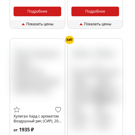
Подробнее
Подробнее
Показать цены
Показать цены
ХИТ
Хулиган Хард с ароматом
Воздушный рис (СИР), 200
гр.
1935 ₽
от