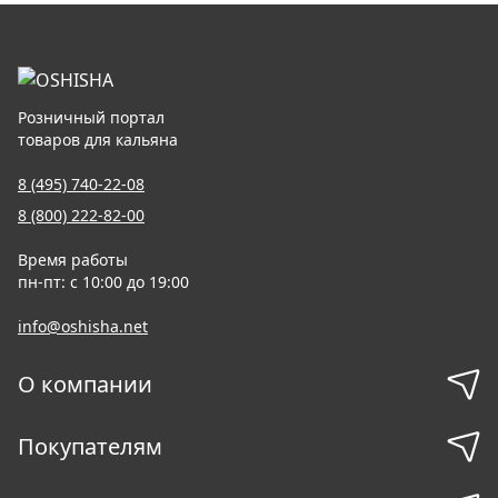
Розничный портал
товаров для кальяна
8 (495) 740-22-08
8 (800) 222-82-00
Время работы
пн-пт: с 10:00 до 19:00
info@oshisha.net
О компании
Покупателям