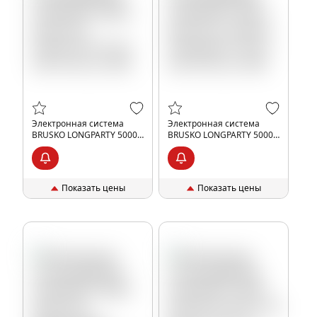
Электронная система
Электронная система
BRUSKO LONGPARTY 5000 с
BRUSKO LONGPARTY 5000 с
ароматом энергетика, 20
ароматом чёрной
мг/см3, 9 мл, шт, 20%
смородины, 20 мг/см3, 9
мл, шт, 20%
Показать цены
Показать цены