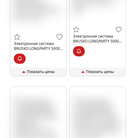
Электронная система
BRUSKO LONGPARTY 5000 с
Электронная система
ароматом манго, 20 мг/
BRUSKO LONGPARTY 5000 с
см3, 9 мл, шт, 20%
ароматом мармеладных
мишек, 20 мг/см3, 9 мл,
шт, 20%
Показать цены
Показать цены