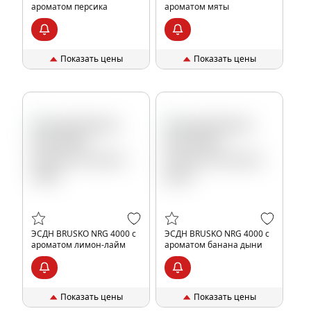
ароматом персика
ароматом мяты
Показать цены
Показать цены
ЭСДН BRUSKO NRG 4000 с
ЭСДН BRUSKO NRG 4000 с
ароматом лимон-лайм
ароматом банана дыни
Показать цены
Показать цены