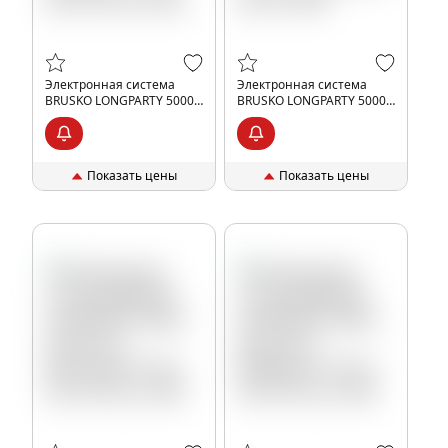
Электронная система
Электронная система
BRUSKO LONGPARTY 5000 с
BRUSKO LONGPARTY 5000 с
ароматом клубники, 20
ароматом клубники с
мг/см3, 9 мл, шт, 20%
киви, 20 мг/см3, 9 мл, шт,
20%
Показать цены
Показать цены