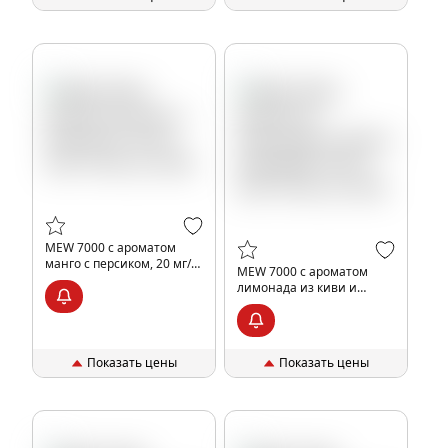
MEW 7000 с ароматом
манго с персиком, 20 мг/
MEW 7000 с ароматом
см3, 14 мл, шт, 20%
лимонада из киви и
маракуйи, 20 мг/см3, 14
мл, шт, 20%
Показать цены
Показать цены