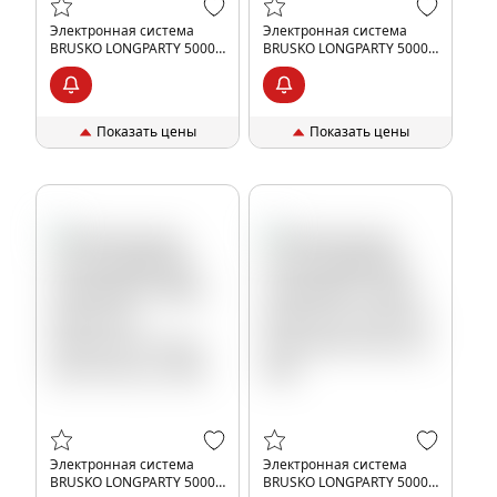
Электронная система
Электронная система
BRUSKO LONGPARTY 5000 с
BRUSKO LONGPARTY 5000 с
ароматом винограда, 20
ароматом барбариса, 20
мг/см3, 9 мл, шт, 20%
мг/см3, 9 мл, шт, 20%
Показать цены
Показать цены
Электронная система
Электронная система
BRUSKO LONGPARTY 5000 с
BRUSKO LONGPARTY 5000 с