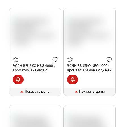
ЭСДН BRUSKO NRG 4000 с
ЭСДН BRUSKO NRG 4000 с
ароматом ананаса с
ароматом банана с дыней
манго
Показать цены
Показать цены