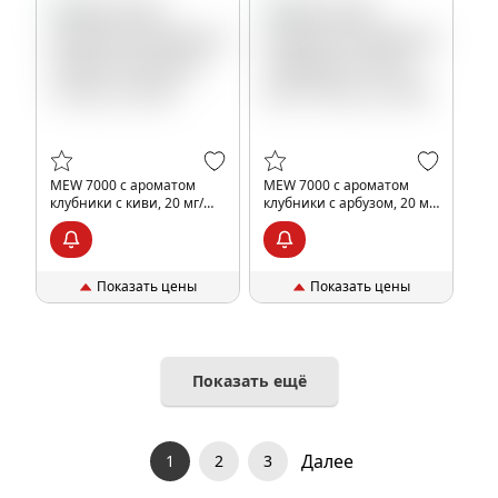
MEW 7000 с ароматом
MEW 7000 с ароматом
клубники с киви, 20 мг/
клубники с арбузом, 20 мг/
см3, 14 мл, шт, 20%
см3, 14 мл, шт, 20%
Показать цены
Показать цены
Показать ещё
Далее
1
2
3