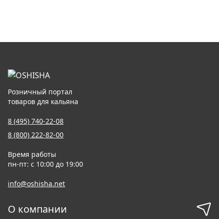
Розничный портал
товаров для кальяна
8 (495) 740-22-08
8 (800) 222-82-00
Время работы
пн-пт: с 10:00 до 19:00
info@oshisha.net
О компании