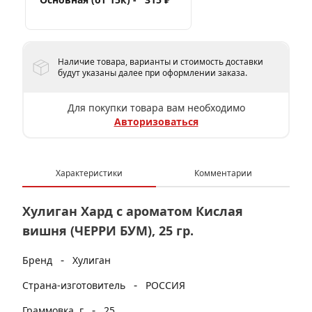
Наличие товара, варианты и стоимость доставки
будут указаны далее при оформлении заказа.
Для покупки товара вам необходимо
Авторизоваться
Характеристики
Комментарии
Хулиган Хард с ароматом Кислая
вишня (ЧЕРРИ БУМ), 25 гр.
-
Бренд
Хулиган
-
Страна-изготовитель
РОССИЯ
-
Граммовка, г
25