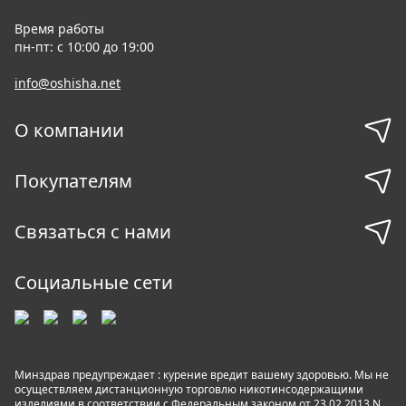
Время работы
пн-пт: с 10:00 до 19:00
info@oshisha.net
О компании
Покупателям
Связаться с нами
Социальные сети
Минздрав предупреждает : курение вредит вашему здоровью. Мы не
осуществляем дистанционную торговлю никотинсодержащими
изделиями в соответствии с Федеральным законом от 23.02.2013 N