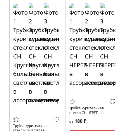
Трубка курительная
стекло CH ЧЕРЕП в
ассортименте
180 ₽
от
Трубка курительная
стекло CH Круглая