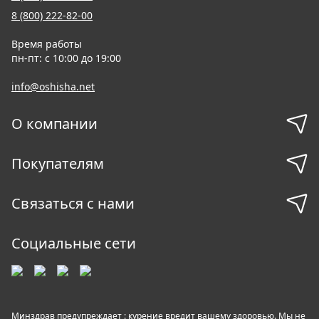
8 (800) 222-82-00
Время работы
пн-пт: с 10:00 до 19:00
info@oshisha.net
О компании
Покупателям
Связаться с нами
Социальные сети
Минздрав предупреждает : курение вредит вашему здоровью. Мы не