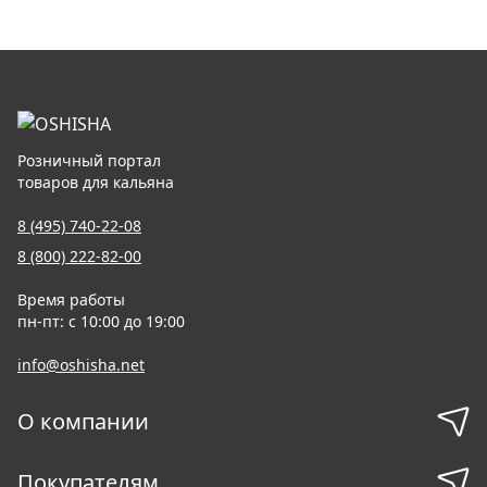
Розничный портал
товаров для кальяна
8 (495) 740-22-08
8 (800) 222-82-00
Время работы
пн-пт: с 10:00 до 19:00
info@oshisha.net
О компании
Покупателям