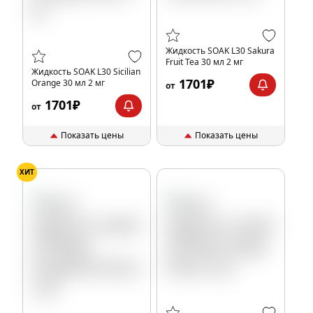
Жидкость SOAK L30 Sakura
Fruit Tea 30 мл 2 мг
Жидкость SOAK L30 Sicilian
1701₽
Orange 30 мл 2 мг
от
1701₽
от
Показать цены
Показать цены
ХИТ