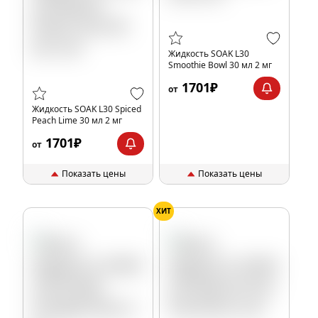
Жидкость SOAK L30
Smoothie Bowl 30 мл 2 мг
1701₽
от
Жидкость SOAK L30 Spiced
Peach Lime 30 мл 2 мг
1701₽
от
Показать цены
Показать цены
ХИТ