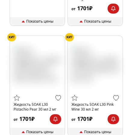
2 мг
1701₽
от
Показать цены
Показать цены
ХИТ
ХИТ
Жидкость SOAK L30
Жидкость SOAK L30 Pink
Pistachio Pear 30 мл 2 мг
Wine 30 мл 2 мг
1701₽
1701₽
от
от
Показать цены
Показать цены