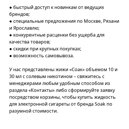
● быстрый доступ к новинкам от ведущих
брендов;
● специальные предложения по Москве, Рязани
и Ярославлю;
● конкурентные расценки без ущерба для
качества товаров;
● скидки при крупных покупках;
● возможность самовывоза.
У нас представлены жижи «Соак» объемом 10 и
30 мл с солевым никотином – свяжитесь с
менеджерами любым удобным способом из
раздела «Контакты» либо сформируйте заявку
посредством корзины, чтобы купить жидкость
для электронной сигареты от бренда Soak по
разумной стоимости.