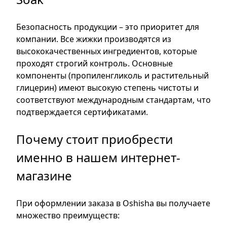
Безопасность продукции – это приоритет для
компании. Все жижки производятся из
высококачественных ингредиентов, которые
проходят строгий контроль. Основные
компоненты (пропиленгликоль и растительный
глицерин) имеют высокую степень чистоты и
соответствуют международным стандартам, что
подтверждается сертификатами.
Почему стоит приобрести
именно в нашем интернет-
магазине
При оформлении заказа в Oshisha вы получаете
множество преимуществ: