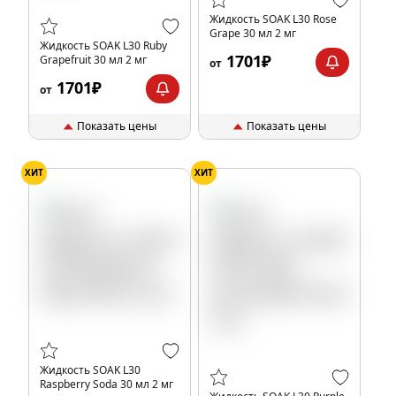
Жидкость SOAK L30 Rose
Grape 30 мл 2 мг
Жидкость SOAK L30 Ruby
1701₽
Grapefruit 30 мл 2 мг
от
1701₽
от
Показать цены
Показать цены
ХИТ
ХИТ
Жидкость SOAK L30
Raspberry Soda 30 мл 2 мг