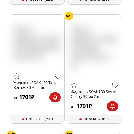
Показать цены
Показать цены
ХИТ
Жидкость SOAK L30 Taiga
Berries 30 мл 2 мг
Жидкость SOAK L30 Sweet
1701₽
Cherry 30 мл 2 мг
от
1701₽
от
Показать цены
Показать цены