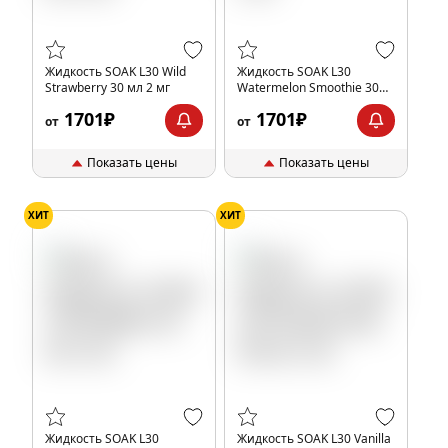
Жидкость SOAK L30 Wild
Жидкость SOAK L30
Strawberry 30 мл 2 мг
Watermelon Smoothie 30
мл 2 мг
1701₽
1701₽
от
от
Показать цены
Показать цены
ХИТ
ХИТ
Жидкость SOAK L30
Жидкость SOAK L30 Vanilla