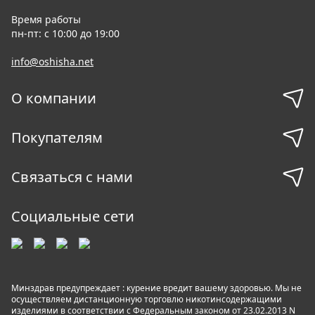
Время работы
пн-пт: с 10:00 до 19:00
info@oshisha.net
О компании
Покупателям
Связаться с нами
Социальные сети
Минздрав предупреждает : курение вредит вашему здоровью. Мы не
осуществляем дистанционную торговлю никотинсодержащими
изделиями в соответствии с Федеральным законом от 23.02.2013 N