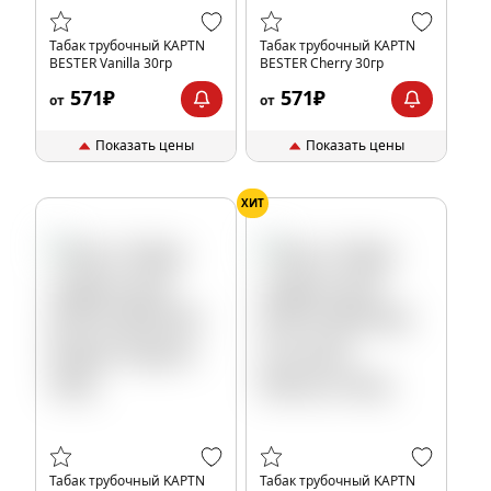
Табак трубочный KAPTN
Табак трубочный KAPTN
BESTER Vanilla 30гр
BESTER Cherry 30гр
571₽
571₽
от
от
Показать цены
Показать цены
ХИТ
Табак трубочный KAPTN
Табак трубочный KAPTN