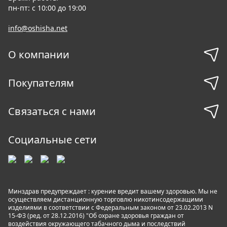
пн-пт: с 10:00 до 19:00
info@oshisha.net
О компании
Покупателям
Связаться с нами
Социальные сети
Минздрав предупреждает : курение вредит вашему здоровью. Мы не
осуществляем дистанционную торговлю никотинсодержащими
изделиями в соответствии с Федеральным законом от 23.02.2013 N
15-ФЗ (ред. от 28.12.2016) "Об охране здоровья граждан от
воздействия окружающего табачного дыма и последствий