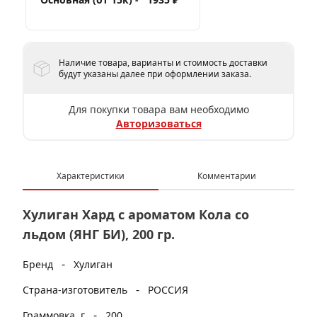
Наличие товара, варианты и стоимость доставки
будут указаны далее при оформлении заказа.
Для покупки товара вам необходимо
Авторизоваться
Характеристики
Комментарии
Хулиган Хард с ароматом Кола со
льдом (ЯНГ БИ), 200 гр.
-
Бренд
Хулиган
-
Страна-изготовитель
РОССИЯ
-
Граммовка, г
200