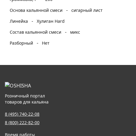
-
Основа кальянной смеси
сигарный лист
-
Линейка
Хулиган Hard
-
Состав кальянной смеси
микс
-
Разборный
Нет
Розничный портал
товаров для кальяна
8 (495) 740-22-08
8 (800) 222-82-00
Время работы