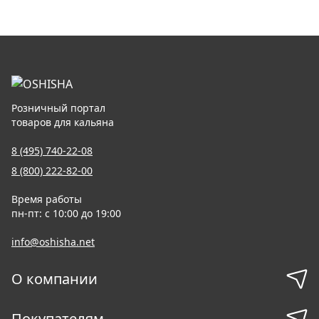
Розничный портал
товаров для кальяна
8 (495) 740-22-08
8 (800) 222-82-00
Время работы
пн-пт: с 10:00 до 19:00
info@oshisha.net
О компании
Покупателям