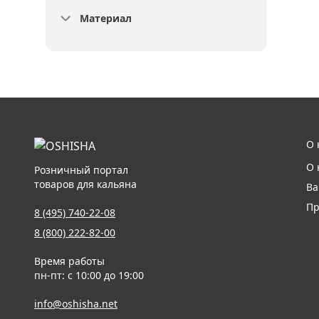
Материал
О 
О 
Розничный портал
товаров для кальяна
Ва
Пр
8 (495) 740-22-08
8 (800) 222-82-00
Время работы
пн-пт: с 10:00 до 19:00
info@oshisha.net