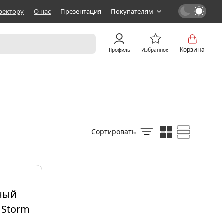
ректору
О нас
Презентация
Покупателям
Корзина
Профиль
Избранное
Сортировать