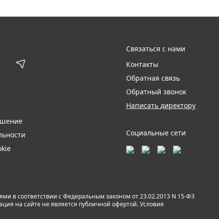
Связаться с нами
Контакты
Обратная связь
Обратный звонок
Написать директору
ашение
Социальные сети
льности
kie
и в соответствии с Федеральным законом от 23.02.2013 N 15-ФЗ
мация на сайте не является публичной офертой. Условия