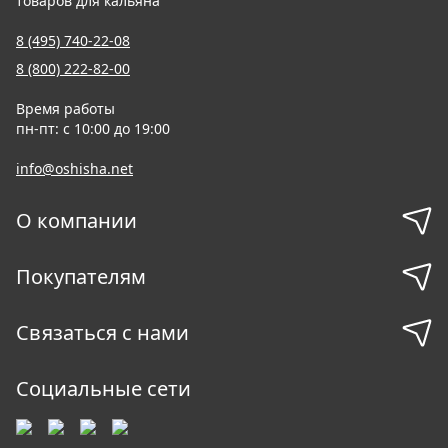
товаров для кальяна
8 (495) 740-22-08
8 (800) 222-82-00
Время работы
пн-пт: с 10:00 до 19:00
info@oshisha.net
О компании
Покупателям
Связаться с нами
Социальные сети