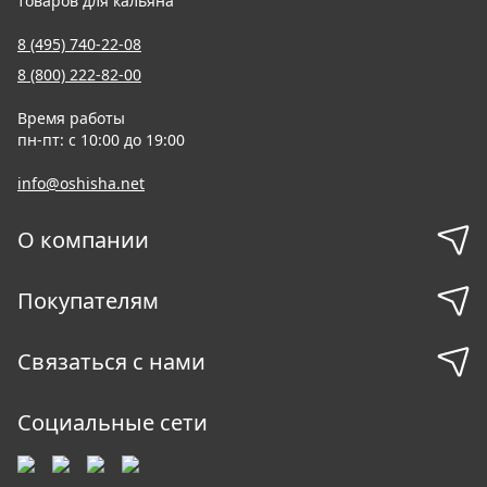
товаров для кальяна
8 (495) 740-22-08
8 (800) 222-82-00
Время работы
пн-пт: с 10:00 до 19:00
info@oshisha.net
О компании
Покупателям
Связаться с нами
Социальные сети