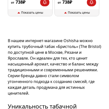
738₽
738₽
от
от
Показать цены
Показать цены
В нашем интернет-магазине Oshisha можно
купить трубочный табак «Бристоль» (The Bristol)
по доступной цене в Москве, Рязани и
Ярославле. Он идеален для тех, кто ценит
насыщенный аромат, качество и баланс между
традиционными и современными решениями.
Серии бренда давно стали символом
утонченного подхода к созданию смесей, где
каждая деталь продумана для истинных
ценителей.
Уникальность табачной