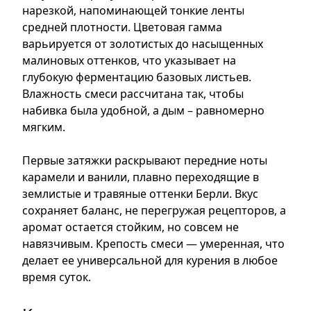
нарезкой, напоминающей тонкие ленты
средней плотности. Цветовая гамма
варьируется от золотистых до насыщенных
малиновых оттенков, что указывает на
глубокую ферментацию базовых листьев.
Влажность смеси рассчитана так, чтобы
набивка была удобной, а дым – равномерно
мягким.
Первые затяжки раскрывают передние ноты
карамели и ванили, плавно переходящие в
землистые и травяные оттенки Берли. Вкус
сохраняет баланс, не перегружая рецепторов, а
аромат остается стойким, но совсем не
навязчивым. Крепость смеси — умеренная, что
делает ее универсальной для курения в любое
время суток.