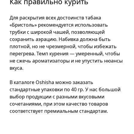
Как правильно курить
Для раскрытия всех достоинств табака
«Бристоль» рекомендуется использовать
трубки с широкой чашей, позволяющей
сохранить аэрацию. Набивка должна быть
плотной, но не чрезмерной, чтобы избежать
перегрева. Темп курения — умеренный, чтобы
не сжечь ароматизаторы и не упустить нюансы
вкуса.
В каталоге Oshisha можно заказать
стандартные упаковки по 40 гр. У нас большой
выбор продукции с разными вкусовыми
сочетаниями, при этом качество товаров
соответствует премиальным стандартам.