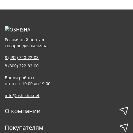
Розничный портал
товаров для кальяна
8 (495) 740-22-08
8 (800) 222-82-00
Время работы
пн-пт: с 10:00 до 19:00
info@oshisha.net
О компании
Покупателям