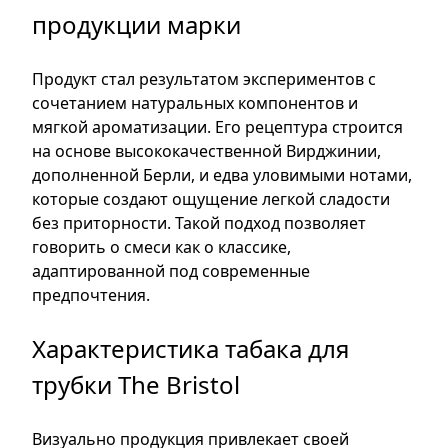
продукции марки
Продукт стал результатом экспериментов с
сочетанием натуральных компонентов и
мягкой ароматизации. Его рецептура строится
на основе высококачественной Вирджинии,
дополненной Берли, и едва уловимыми нотами,
которые создают ощущение легкой сладости
без приторности. Такой подход позволяет
говорить о смеси как о классике,
адаптированной под современные
предпочтения.
Характеристика табака для
трубки The Bristol
Визуально продукция привлекает своей