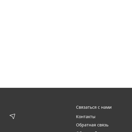
Связаться с нами
Контакты
Обратная связь