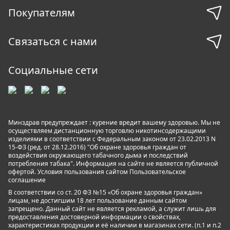
Покупателям
Связаться с нами
Социальные сети
Минздрав предупреждает : курение вредит вашему здоровью. Мы не
осуществляем дистанционную торговлю никотинсодержащими
изделиями в соответствии с Федеральным законом от 23.02.2013 N
15-ФЗ (ред. от 28.12.2016) "Об охране здоровья граждан от
воздействия окружающего табачного дыма и последствий
потребления табака". Информация на сайте не является публичной
офертой. Условия пользования сайтом
Пользовательское
соглашение
В соответствии со ст. 20 ФЗ №15 «Об охране здоровья граждан»
лицам, не достигшим 18 лет пользование данным сайтом
запрещено. Данный сайт не является рекламой, а служит лишь для
предоставления достоверной информации о свойствах,
характеристиках продукции и её наличии в магазинах сети. (п.1 и п.2