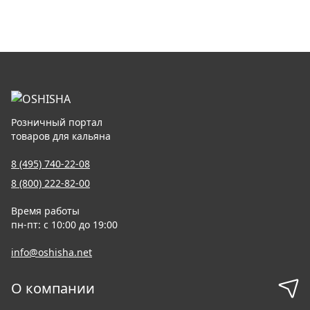
Розничный портал
товаров для кальяна
8 (495) 740-22-08
8 (800) 222-82-00
Время работы
пн-пт: с 10:00 до 19:00
info@oshisha.net
О компании