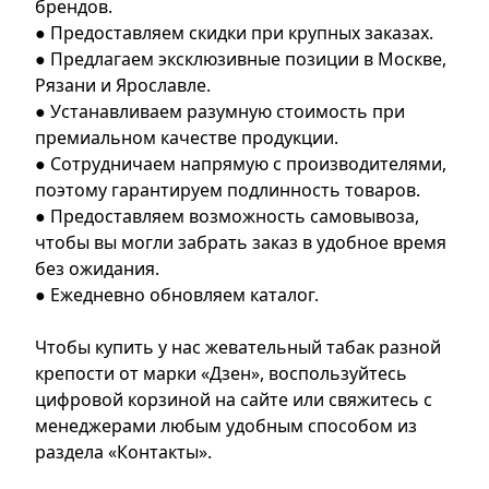
брендов.
● Предоставляем скидки при крупных заказах.
● Предлагаем эксклюзивные позиции в Москве,
Рязани и Ярославле.
● Устанавливаем разумную стоимость при
премиальном качестве продукции.
● Сотрудничаем напрямую с производителями,
поэтому гарантируем подлинность товаров.
● Предоставляем возможность самовывоза,
чтобы вы могли забрать заказ в удобное время
без ожидания.
● Ежедневно обновляем каталог.
Чтобы купить у нас жевательный табак разной
крепости от марки «Дзен», воспользуйтесь
цифровой корзиной на сайте или свяжитесь с
менеджерами любым удобным способом из
раздела «Контакты».