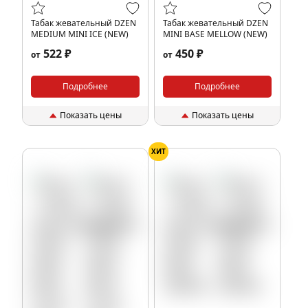
Табак жевательный DZEN
Табак жевательный DZEN
MEDIUM MINI ICE (NEW)
MINI BASE MELLOW (NEW)
522 ₽
450 ₽
от
от
Подробнее
Подробнее
Показать цены
Показать цены
ХИТ