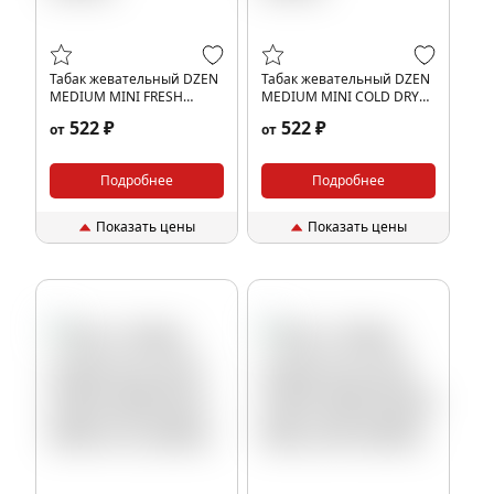
Табак жевательный DZEN
Табак жевательный DZEN
MEDIUM MINI FRESH
MEDIUM MINI COLD DRY
(NEW)
(NEW)
522 ₽
522 ₽
от
от
Подробнее
Подробнее
Показать цены
Показать цены