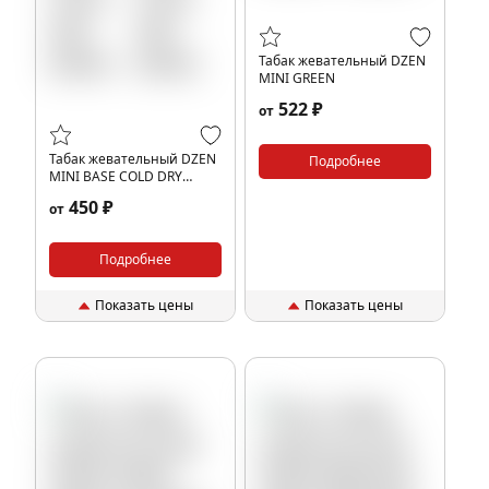
Табак жевательный DZEN
MINI GREEN
522 ₽
от
Табак жевательный DZEN
Подробнее
MINI BASE COLD DRY
(NEW)
450 ₽
от
Подробнее
Показать цены
Показать цены