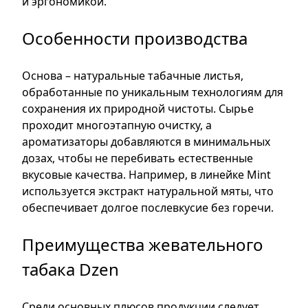
и эргономикой.
Особенности производства
Основа – натуральные табачные листья,
обработанные по уникальным технологиям для
сохранения их природной чистоты. Сырье
проходит многоэтапную очистку, а
ароматизаторы добавляются в минимальных
дозах, чтобы не перебивать естественные
вкусовые качества. Например, в линейке Mint
используется экстракт натуральной мяты, что
обеспечивает долгое послевкусие без горечи.
Преимущества жевательного
табака Dzen
Среди основных плюсов продукции следует