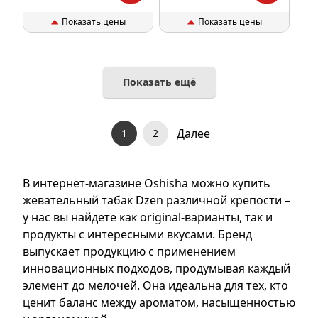
Показать цены
Показать цены
Показать ещё
Далее
1
2
В интернет-магазине Oshisha можно купить
жевательный табак Dzen различной крепости –
у нас вы найдете как original-варианты, так и
продукты с интересными вкусами. Бренд
выпускает продукцию с применением
инновационных подходов, продумывая каждый
элемент до мелочей. Она идеальна для тех, кто
ценит баланс между ароматом, насыщенностью