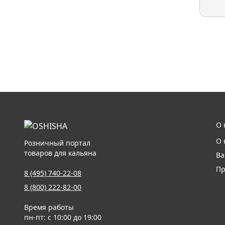
О 
О 
Розничный портал
товаров для кальяна
Ва
Пр
8 (495) 740-22-08
8 (800) 222-82-00
Время работы
пн-пт: с 10:00 до 19:00