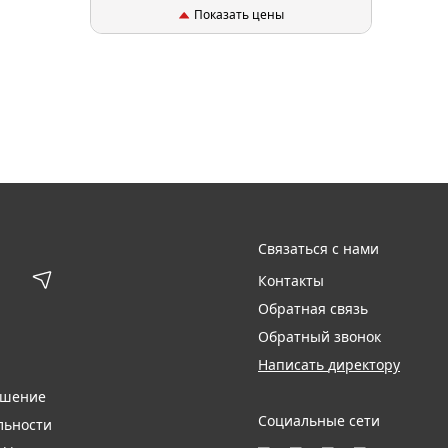
Показать цены
Связаться с нами
Контакты
Обратная связь
Обратный звонок
Написать директору
ашение
Социальные сети
льности