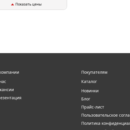
Показать цены
компании
Покупателям
нас
Каталог
кансии
Новинки
езентация
Блог
Прайс-лист
Пользовательское согл
Политика конфиденциа