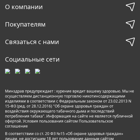
О компании
Покупателям
Связаться с нами
Социальные сети
Минздрав предупреждает : курение вредит вашему здоровью. Мы не
осуществляем дистанционную торговлю никотинсодержащими
изделиями в соответствии с Федеральным законом от 23.02.2013 N
15-ФЗ (ред. от 28.12.2016) "Об охране здоровья граждан от
воздействия окружающего табачного дыма и последствий
потребления табака". Информация на сайте не является публичной
офертой. Условия пользования сайтом
Пользовательское
соглашение
В соответствии со ст. 20 ФЗ №15 «Об охране здоровья граждан»
лицам, не достигшим 18 лет пользование данным сайтом