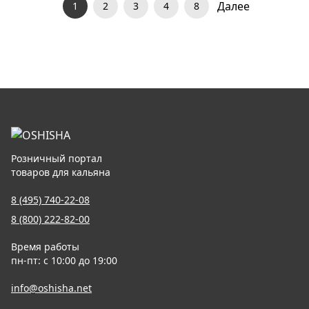
Далее
1
2
3
4
8
Розничный портал
товаров для кальяна
8 (495) 740-22-08
8 (800) 222-82-00
Время работы
пн-пт: с 10:00 до 19:00
info@oshisha.net