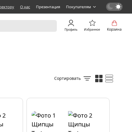
ректору
О нас
Презентация
Покупателям
Корзина
Профиль
Избранное
Сортировать