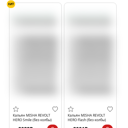
ХИТ
Кальян MISHA REVOLT
Кальян MISHA REVOLT
HERO Smile (без колбы)
HERO Flash (без колбы)