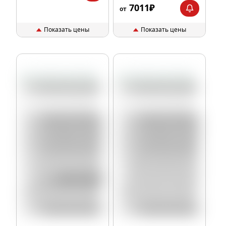
7011₽
от
Показать цены
Показать цены