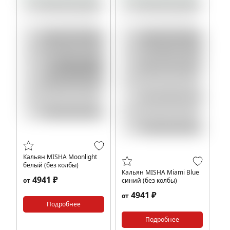
Кальян MISHA Moonlight
белый (без колбы)
Кальян MISHA Miami Blue
4941 ₽
от
синий (без колбы)
4941 ₽
от
Подробнее
Подробнее