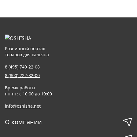
Розничный портал
товаров для кальяна
8 (495) 740-22-08
8 (800) 222-82-00
Время работы
пн-пт: с 10:00 до 19:00
info@oshisha.net
О компании