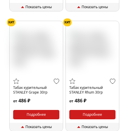
Показать цены
Показать цены
ХИТ
ХИТ
Табак курительный
Табак курительный
STANLEY Grape 30гр
STANLEY Rhum 30гр
486 ₽
486 ₽
от
от
Подробнее
Подробнее
Показать цены
Показать цены