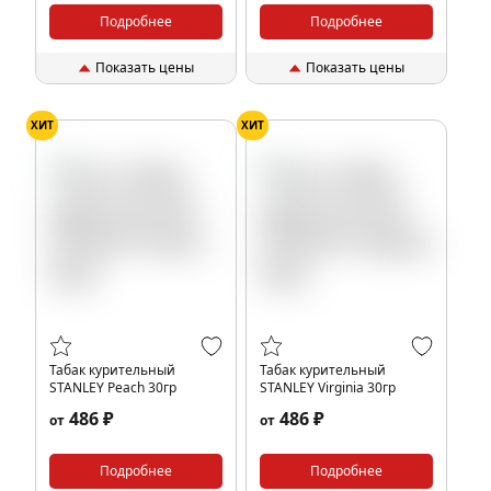
Подробнее
Подробнее
Показать цены
Показать цены
ХИТ
ХИТ
Табак курительный
Табак курительный
STANLEY Peach 30гр
STANLEY Virginia 30гр
486 ₽
486 ₽
от
от
Подробнее
Подробнее