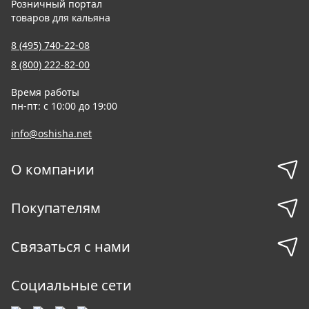
Розничный портал
товаров для кальяна
8 (495) 740-22-08
8 (800) 222-82-00
Время работы
пн-пт: с 10:00 до 19:00
info@oshisha.net
О компании
Покупателям
Связаться с нами
Социальные сети