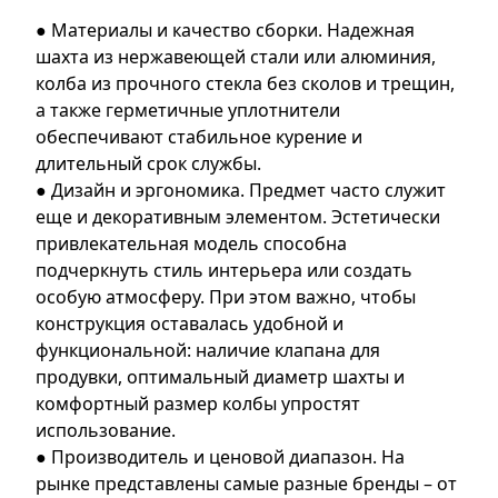
● Материалы и качество сборки. Надежная
шахта из нержавеющей стали или алюминия,
колба из прочного стекла без сколов и трещин,
а также герметичные уплотнители
обеспечивают стабильное курение и
длительный срок службы.
● Дизайн и эргономика. Предмет часто служит
еще и декоративным элементом. Эстетически
привлекательная модель способна
подчеркнуть стиль интерьера или создать
особую атмосферу. При этом важно, чтобы
конструкция оставалась удобной и
функциональной: наличие клапана для
продувки, оптимальный диаметр шахты и
комфортный размер колбы упростят
использование.
● Производитель и ценовой диапазон. На
рынке представлены самые разные бренды – от