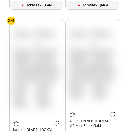
Показать цены
Показать цены
ХИТ
Кальян BLADE HOOKAH
M2 Mini Black-Gold
Кальян BLADE HOOKAH