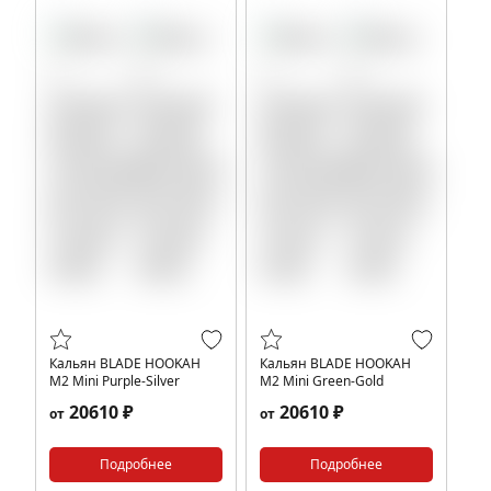
Кальян BLADE HOOKAH
Кальян BLADE HOOKAH
M2 Mini Purple-Silver
M2 Mini Green-Gold
20610 ₽
20610 ₽
от
от
Подробнее
Подробнее