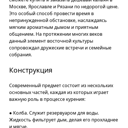
Москве, Ярославле и Рязани по недорогой цене.
Это особый способ провести время в
непринужденной обстановке, наслаждаясь
мягким ароматным дымом и приятным
общением. На протяжении многих веков
данный элемент восточной культуры
сопровождал дружеские встречи и семейные
собрания.
Конструкция
Современный предмет состоит из нескольких
основных частей, каждая из которых играет
важную роль в процессе курения:
● Колба. Служит резервуаром для воды.
Жидкость фильтрует дым, делая его прохладнее
и мягче.