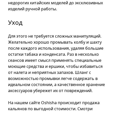
недорогих китайских моделей до эксклюзивных
изделий ручной работы.
Уход
Для этого не требуется сложных манипуляций.
Желательно хорошо промывать колбу и шахту
после каждого использования, удаляя большие
остатки табака и конденсата. Раз в несколько
сеансов имеет смысл применять специальные
моющие средства и ершики, чтобы избавиться
от налета и неприятных запахов. Шланг с
возможностью промывки легче содержать в
идеальном состоянии, а качественное хранение
аксессуаров убережет их от повреждений.
На нашем сайте Oshisha происходит продажа
кальянов по выгодной стоимости. Смотри