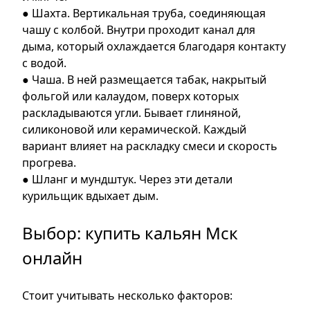
● Шахта. Вертикальная труба, соединяющая
чашу с колбой. Внутри проходит канал для
дыма, который охлаждается благодаря контакту
с водой.
● Чаша. В ней размещается табак, накрытый
фольгой или калаудом, поверх которых
раскладываются угли. Бывает глиняной,
силиконовой или керамической. Каждый
вариант влияет на раскладку смеси и скорость
прогрева.
● Шланг и мундштук. Через эти детали
курильщик вдыхает дым.
Выбор: купить кальян Мск
онлайн
Стоит учитывать несколько факторов: