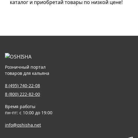
каталог и приобретай товары по низкой цене!
Розничный портал
товаров для кальяна
8 (495) 740-22-08
8 (800) 222-82-00
Время работы
пн-пт: с 10:00 до 19:00
info@oshisha.net