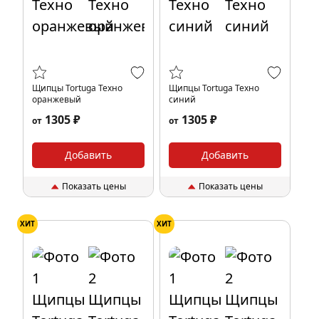
Щипцы Tortuga Техно
Щипцы Tortuga Техно
оранжевый
синий
1305 ₽
1305 ₽
от
от
Добавить
Добавить
Показать цены
Показать цены
ХИТ
ХИТ