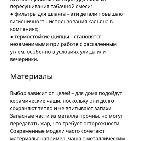
пересушивания табачной смеси;
● фильтры для шланга – эти детали повышают
гигиеничность использования кальяна в
компаниях;
● термостойкие щипцы – становятся
незаменимыми при работе с раскаленным
углем, особенно в условиях улицы или
вечеринки.
Материалы
Выбор зависит от целей – для дома подойдут
керамические чаши, поскольку они долго
сохраняют тепло и не впитывают запахи.
Запасные части из металла прочны, но могут
передавать жар, что требует осторожности.
Современные модели часто сочетают
материалы: например, чаша с металлическим