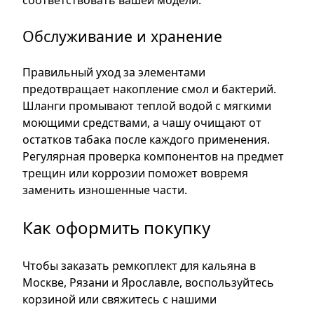
соответствовать вашей модели.
Обслуживание и хранение
Правильный уход за элементами
предотвращает накопление смол и бактерий.
Шланги промывают теплой водой с мягкими
моющими средствами, а чашу очищают от
остатков табака после каждого применения.
Регулярная проверка компонентов на предмет
трещин или коррозии поможет вовремя
заменить изношенные части.
Как оформить покупку
Чтобы заказать ремкоплект для кальяна в
Москве, Рязани и Ярославле, воспользуйтесь
корзиной или свяжитесь с нашими