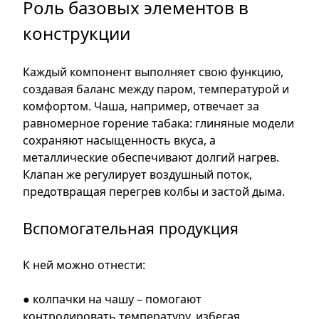
Роль базовых элементов в
конструкции
Каждый компонент выполняет свою функцию,
создавая баланс между паром, температурой и
комфортом. Чаша, например, отвечает за
равномерное горение табака: глиняные модели
сохраняют насыщенность вкуса, а
металлические обеспечивают долгий нагрев.
Клапан же регулирует воздушный поток,
предотвращая перегрев колбы и застой дыма.
Вспомогательная продукция
К ней можно отнести:
● колпачки на чашу – помогают
контролировать температуру, избегая