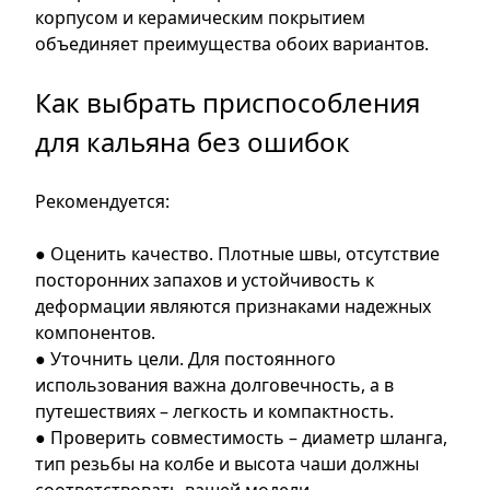
корпусом и керамическим покрытием
объединяет преимущества обоих вариантов.
Как выбрать приспособления
для кальяна без ошибок
Рекомендуется:
● Оценить качество. Плотные швы, отсутствие
посторонних запахов и устойчивость к
деформации являются признаками надежных
компонентов.
● Уточнить цели. Для постоянного
использования важна долговечность, а в
путешествиях – легкость и компактность.
● Проверить совместимость – диаметр шланга,
тип резьбы на колбе и высота чаши должны