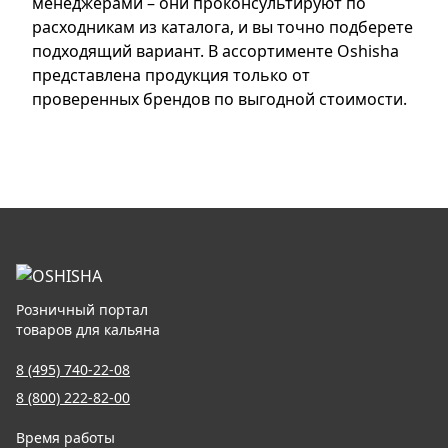
менеджерами – они проконсультируют по
расходникам из каталога, и вы точно подберете
подходящий вариант. В ассортименте Oshisha
представлена продукция только от
проверенных брендов по выгодной стоимости.
Розничный портал
товаров для кальяна
8 (495) 740-22-08
8 (800) 222-82-00
Время работы