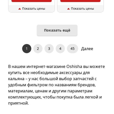
Показать цены
Показать цены
Показать ещё
Далее
1
2
3
4
45
В нашем интернет-магазине Oshisha вы можете
купить все необходимые аксессуары для
кальяна – у нас большой выбор запчастей с
удобным фильтром по названиям брендов,
материалам, ценам и другим параметрам
комплектующих, чтобы покупка была легкой и
приятной.