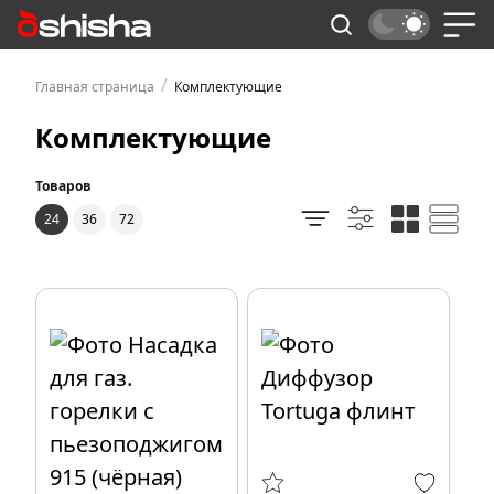
/
Главная страница
Комплектующие
Комплектующие
Товаров
24
36
72