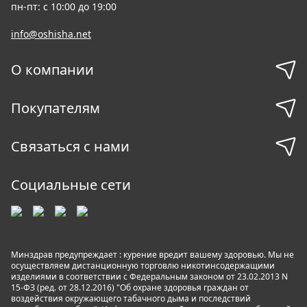
пн-пт: с 10:00 до 19:00
info@oshisha.net
О компании
Покупателям
Связаться с нами
Социальные сети
Минздрав предупреждает : курение вредит вашему здоровью. Мы не
осуществляем дистанционную торговлю никотинсодержащими
изделиями в соответствии с Федеральным законом от 23.02.2013 N
15-ФЗ (ред. от 28.12.2016) "Об охране здоровья граждан от
воздействия окружающего табачного дыма и последствий