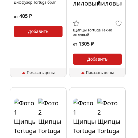
Диффузор Tortuga бриг
405 ₽
от
Щипцы Tortuga Техно
Добавить
лиловый
1305 ₽
от
Добавить
Показать цены
Показать цены