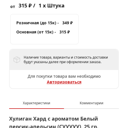
315 ₽ /
1 x Штука
от
Розничная (до 15к) -
349 ₽
Основная (от 15к) -
315 ₽
Наличие товара, варианты и стоимость доставки
будут указаны далее при оформлении заказа.
Для покупки товара вам необходимо
Авторизоваться
Характеристики
Комментарии
Хулиган Хард с ароматом Белый
персик-апельсин (СУУУУУ), 25 гр.