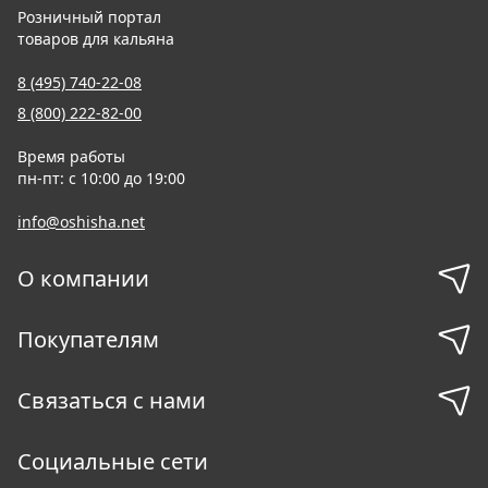
Розничный портал
товаров для кальяна
8 (495) 740-22-08
8 (800) 222-82-00
Время работы
пн-пт: с 10:00 до 19:00
info@oshisha.net
О компании
Покупателям
Связаться с нами
Социальные сети