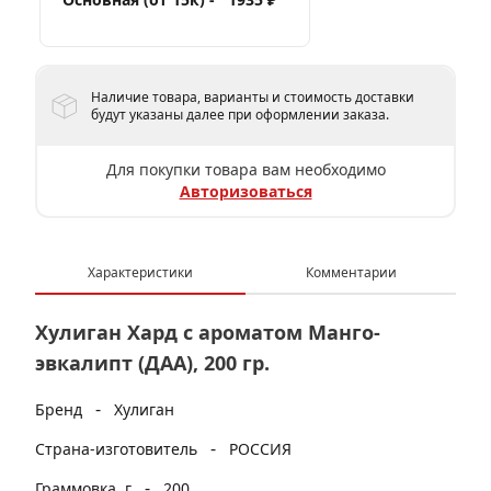
Наличие товара, варианты и стоимость доставки
будут указаны далее при оформлении заказа.
Для покупки товара вам необходимо
Авторизоваться
Характеристики
Комментарии
Хулиган Хард с ароматом Манго-
эвкалипт (ДАА), 200 гр.
-
Бренд
Хулиган
-
Страна-изготовитель
РОССИЯ
-
Граммовка, г
200