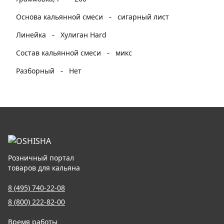
-
Основа кальянной смеси
сигарный лист
-
Линейка
Хулиган Hard
-
Состав кальянной смеси
микс
-
Разборный
Нет
Розничный портал
товаров для кальяна
8 (495) 740-22-08
8 (800) 222-82-00
Время работы