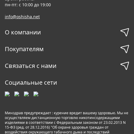
пн-пт: с 10:00 до 19:00
info@oshisha.net
О компании
Покупателям
Связаться с нами
Социальные сети
Минздрав предупреждает : курение вредит вашему здоровью. Мы не
осуществляем дистанционную торговлю никотинсодержащими
изделиями в соответствии с Федеральным законом от 23.02.2013 N
15-ФЗ (ред. от 28.12.2016) "Об охране здоровья граждан от
воздействия окружающего табачного дыма и последствий