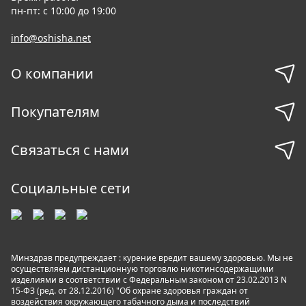
пн-пт: с 10:00 до 19:00
info@oshisha.net
О компании
Покупателям
Связаться с нами
Социальные сети
Минздрав предупреждает : курение вредит вашему здоровью. Мы не
осуществляем дистанционную торговлю никотинсодержащими
изделиями в соответствии с Федеральным законом от 23.02.2013 N
15-ФЗ (ред. от 28.12.2016) "Об охране здоровья граждан от
воздействия окружающего табачного дыма и последствий