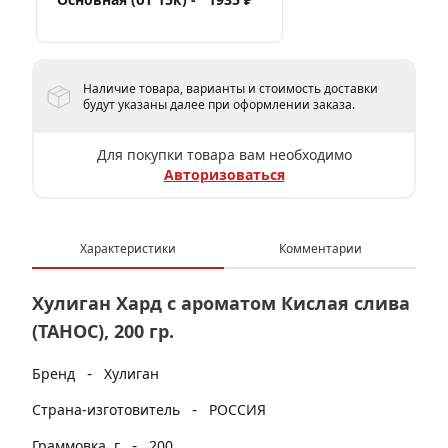
Наличие товара, варианты и стоимость доставки
будут указаны далее при оформлении заказа.
Для покупки товара вам необходимо
Авторизоваться
Характеристики
Комментарии
Хулиган Хард с ароматом Кислая слива
(ТАНОС), 200 гр.
-
Бренд
Хулиган
-
Страна-изготовитель
РОССИЯ
-
Граммовка, г
200