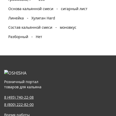
-
Основа кальянной смеси
сигарный лист
-
Линейка
Хулиган Hard
-
Состав кальянной смеси
моновкус
-
Разборный
Нет
Розничный портал
товаров для кальяна
8 (495) 740-22-08
8 (800) 222-82-00
Время работы