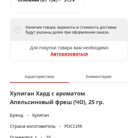
Наличие товара, варианты и стоимость доставки
будут указаны далее при оформлении заказа.
Для покупки товара вам необходимо
Авторизоваться
Характеристики
Комментарии
Хулиган Хард с ароматом
Апельсиновый фреш (ЧО), 25 гр.
-
Бренд
Хулиган
-
Страна-изготовитель
РОССИЯ
-
Граммовка, г
25