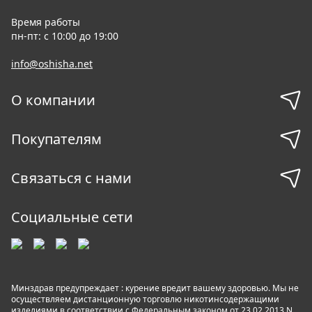
Время работы
пн-пт: с 10:00 до 19:00
info@oshisha.net
О компании
Покупателям
Связаться с нами
Социальные сети
Минздрав предупреждает : курение вредит вашему здоровью. Мы не
осуществляем дистанционную торговлю никотинсодержащими
изделиями в соответствии с Федеральным законом от 23.02.2013 N