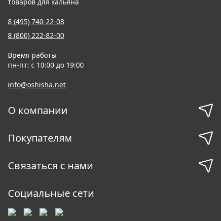
товаров для кальяна
8 (495) 740-22-08
8 (800) 222-82-00
Время работы
пн-пт: с 10:00 до 19:00
info@oshisha.net
О компании
Покупателям
Связаться с нами
Социальные сети