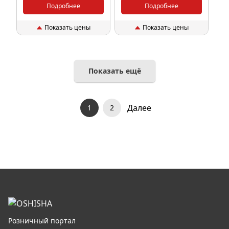
Подробнее
Подробнее
Показать цены
Показать цены
Показать ещё
Далее
1
2
Розничный портал