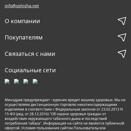
info@oshisha.net
О компании
Покупателям
Связаться с нами
Социальные сети
Минздрав предупреждает : курение вредит вашему здоровью. Мы не
осуществляем дистанционную торговлю никотинсодержащими
изделиями в соответствии с Федеральным законом от 23.02.2013 N
15-ФЗ (ред. от 28.12.2016) "Об охране здоровья граждан от
воздействия окружающего табачного дыма и последствий
потребления табака". Информация на сайте не является публичной
офертой. Условия пользования сайтом
Пользовательское