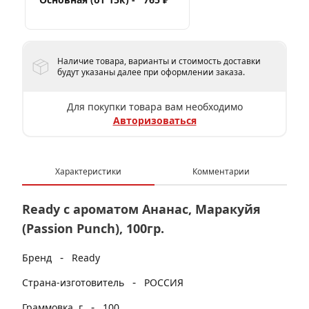
Наличие товара, варианты и стоимость доставки
будут указаны далее при оформлении заказа.
Для покупки товара вам необходимо
Авторизоваться
Характеристики
Комментарии
Ready с ароматом Ананас, Маракуйя
(Passion Punch), 100гр.
-
Бренд
Ready
-
Страна-изготовитель
РОССИЯ
-
Граммовка, г
100