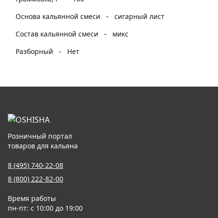
-
Основа кальянной смеси
сигарный лист
-
Состав кальянной смеси
микс
-
Разборный
Нет
Розничный портал
товаров для кальяна
8 (495) 740-22-08
8 (800) 222-82-00
Время работы
пн-пт: с 10:00 до 19:00