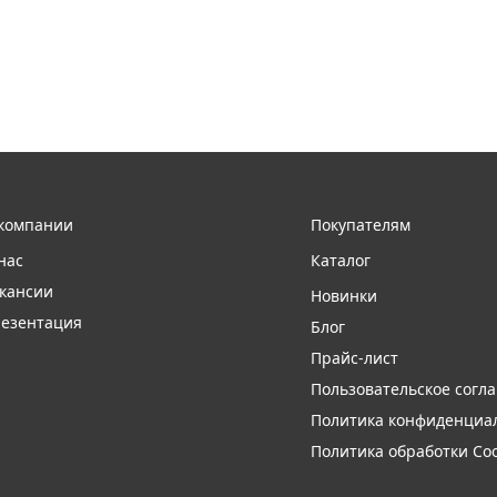
компании
Покупателям
нас
Каталог
кансии
Новинки
езентация
Блог
Прайс-лист
Пользовательское согл
Политика конфиденциа
Политика обработки Coo