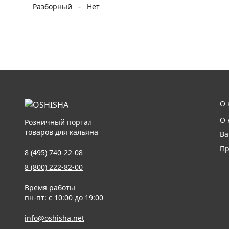
-
Разборный
Нет
О 
О 
Розничный портал
товаров для кальяна
Ва
Пр
8 (495) 740-22-08
8 (800) 222-82-00
Время работы
пн-пт: с 10:00 до 19:00
info@oshisha.net