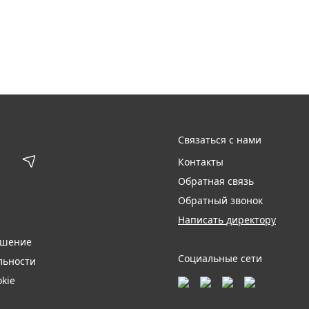
Связаться с нами
Контакты
Обратная связь
Обратный звонок
Написать директору
ашение
Социальные сети
льности
kie