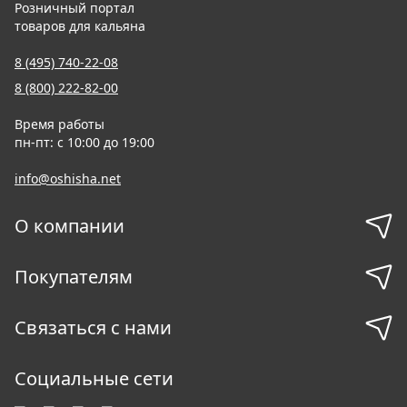
Розничный портал
товаров для кальяна
8 (495) 740-22-08
8 (800) 222-82-00
Время работы
пн-пт: с 10:00 до 19:00
info@oshisha.net
О компании
Покупателям
Связаться с нами
Социальные сети