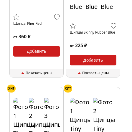
Щипцы Plier Red
Щипцы Skinny Rubber Blue
360 ₽
от
225 ₽
от
Добавить
Добавить
Показать цены
Показать цены
ХИТ
ХИТ