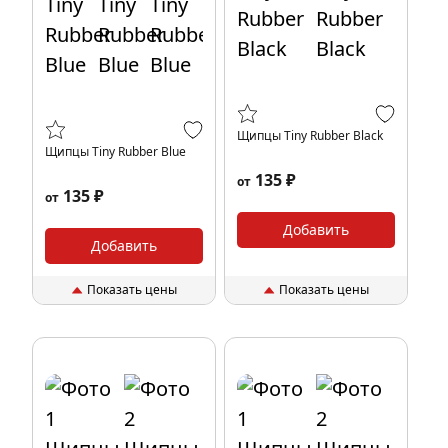
Щипцы Tiny Rubber Black
Щипцы Tiny Rubber Blue
135 ₽
от
135 ₽
от
Добавить
Добавить
Показать цены
Показать цены