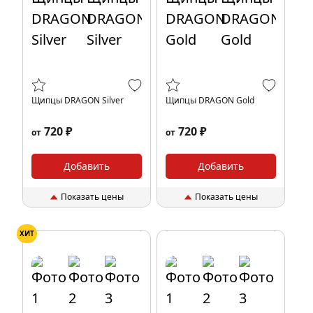
Щипцы DRAGON Silver
Щипцы DRAGON Gold
720 ₽
720 ₽
от
от
Добавить
Добавить
Показать цены
Показать цены
ХИТ