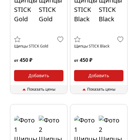
Щипцы STICK Gold
Щипцы STICK Black
450 ₽
450 ₽
от
от
Добавить
Добавить
Показать цены
Показать цены