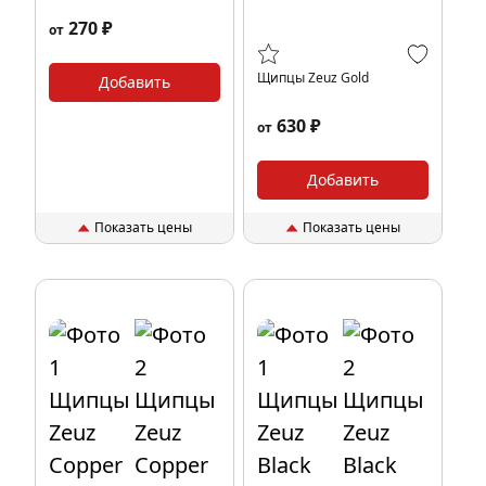
270 ₽
от
Щипцы Zeuz Gold
Добавить
630 ₽
от
Добавить
Показать цены
Показать цены