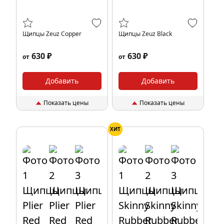
Щипцы Zeuz Copper
Щипцы Zeuz Black
630 ₽
630 ₽
от
от
Добавить
Добавить
Показать цены
Показать цены
ХИТ