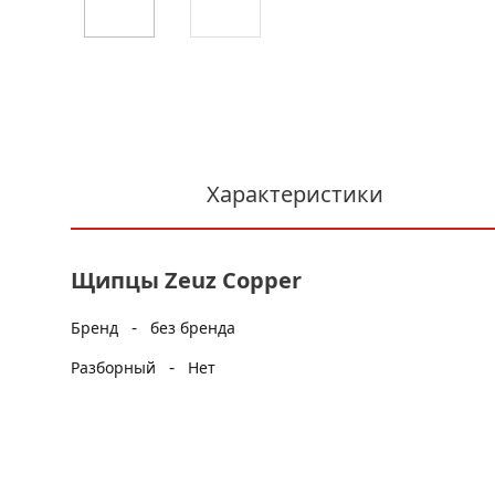
Характеристики
Щипцы Zeuz Copper
-
Бренд
без бренда
-
Разборный
Нет