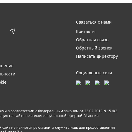
Связаться с нами
Контакты
Обратная связь
Обратный звонок
Написать директору
ашение
Социальные сети
льности
kie
и в соответствии с Федеральным законом от 23.02.2013 N 15-ФЗ
мация на сайте не является публичной офертой. Условия
й сайт не является рекламой, а служит лишь для предоставления