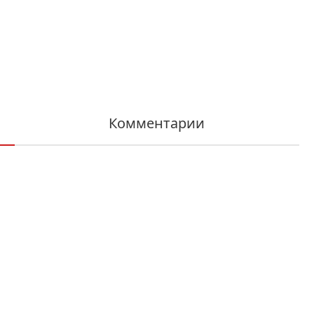
Комментарии