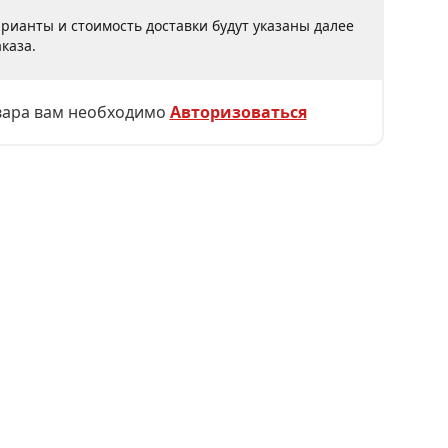
рианты и стоимость доставки будут указаны далее
каза.
вара вам необходимо
Авторизоваться