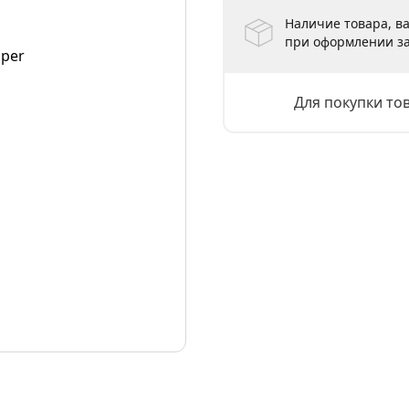
Наличие товара, ва
при оформлении за
Для покупки то