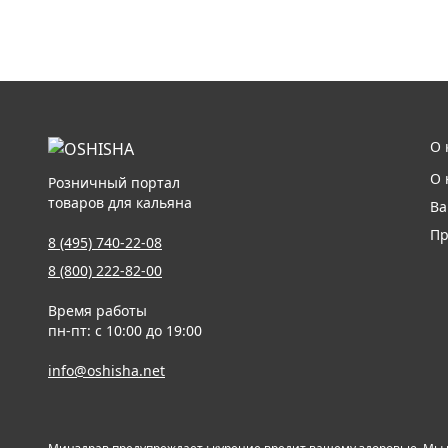
О 
О 
Розничный портал
товаров для кальяна
Ва
Пр
8 (495) 740-22-08
8 (800) 222-82-00
Время работы
пн-пт: с 10:00 до 19:00
info@oshisha.net