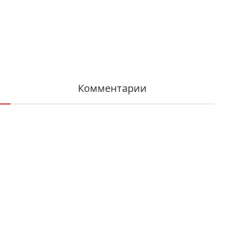
Комментарии