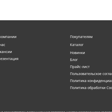
компании
Покупателям
нас
Каталог
кансии
Новинки
езентация
Блог
Прайс-лист
Пользовательское согл
Политика конфиденциа
Политика обработки Coo