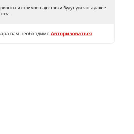
рианты и стоимость доставки будут указаны далее
каза.
вара вам необходимо
Авторизоваться