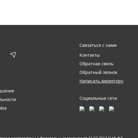
Связаться с нами
Контакты
Обратная связь
Обратный звонок
Написать директору
ашение
Социальные сети
льности
kie