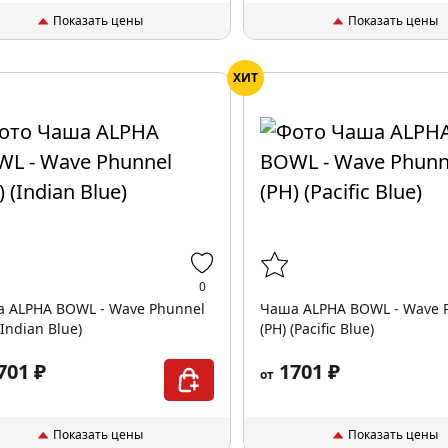
Показать цены
Показать цены
ХИТ
0
 ALPHA BOWL - Wave Phunnel
Чаша ALPHA BOWL - Wave 
(Indian Blue)
(PH) (Pacific Blue)
701 ₽
1701 ₽
от
Показать цены
Показать цены