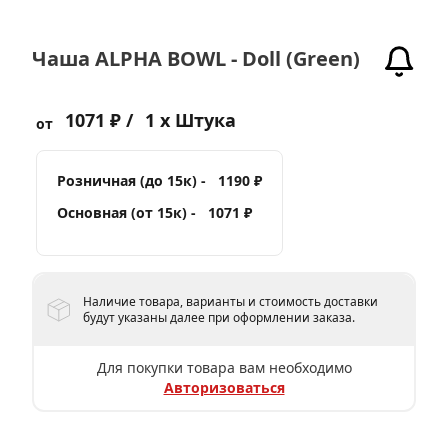
Чаша ALPHA BOWL - Doll (Green)
1071 ₽ /
1 x Штука
от
Розничная (до 15к) -
1190 ₽
Основная (от 15к) -
1071 ₽
Наличие товара, варианты и стоимость доставки
будут указаны далее при оформлении заказа.
Для покупки товара вам необходимо
Авторизоваться