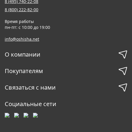
8 (495) 740-22-08
8 (800) 222-82-00
Время работы
пн-пт: с 10:00 до 19:00
info@oshisha.net
О компании
Покупателям
Связаться с нами
Социальные сети