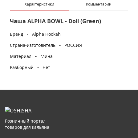
Характеристики
Комментарии
Чаша ALPHA BOWL - Doll (Green)
-
Бренд
Alpha Hookah
-
Страна-изготовитель
РОССИЯ
-
Материал
глина
-
Разборный
Нет
Розничный портал
товаров для кальяна