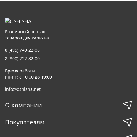
Розничный портал
товаров для кальяна
8 (495) 740-22-08
8 (800) 222-82-00
Время работы
пн-пт: с 10:00 до 19:00
info@oshisha.net
О компании
Покупателям