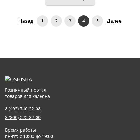
Назад
Далее
1
2
3
4
5
Розничный портал
товаров для кальяна
8 (495) 740-22-08
8 (800) 222-82-00
Время работы
пн-пт: с 10:00 до 19:00