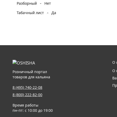
-
Разборный
Нет
-
Табачный лист
Да
О 
О 
Розничный портал
товаров для кальяна
Ва
Пр
8 (495) 740-22-08
8 (800) 222-82-00
Время работы
пн-пт: с 10:00 до 19:00