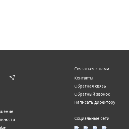
Связаться с нами
Контакты
Обратная связь
Обратный звонок
Написать директору
ашение
Социальные сети
льности
kie