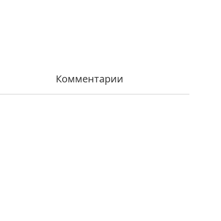
Комментарии