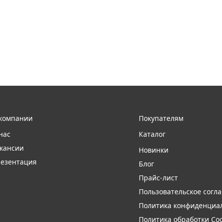
компании
Покупателям
нас
Каталог
кансии
Новинки
езентация
Блог
Прайс-лист
Пользовательское согл
Политика конфиденциа
Политика обработки Coo