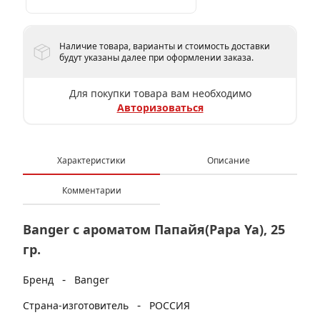
Наличие товара, варианты и стоимость доставки
будут указаны далее при оформлении заказа.
Для покупки товара вам необходимо
Авторизоваться
Характеристики
Описание
Комментарии
Banger с ароматом Папайя(Papa Ya), 25
гр.
-
Бренд
Banger
-
Страна-изготовитель
РОССИЯ