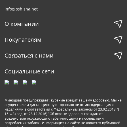
info@oshisha.net
О компании
Покупателям
Связаться с нами
Социальные сети
Минздрав предупреждает : курение вредит вашему здоровью. Мы не
осуществляем дистанционную торговлю никотинсодержащими
изделиями в соответствии с Федеральным законом от 23.02.2013 N
15-ФЗ (ред. от 28.12.2016) "Об охране здоровья граждан от
воздействия окружающего табачного дыма и последствий
потребления табака". Информация на сайте не является публичной