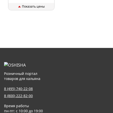
Показать цены
Розничный портал
товаров для кальяна
8 (495) 740-22-08
8 (800) 222-82-00
Время работы
пн-пт: с 10:00 до 19:00