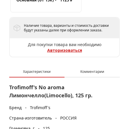
Наличие товара, варианты и стоимость доставки
будут указаны далее при оформлении заказа.
Для покупки товара вам необходимо
Авторизоваться
Характеристики
Комментарии
Trofimoff's No aroma
Лимончелло(Limocello), 125 гр.
-
Бренд
Trofimoff's
-
Страна-изготовитель
РОССИЯ
-
Граммовка, г
125