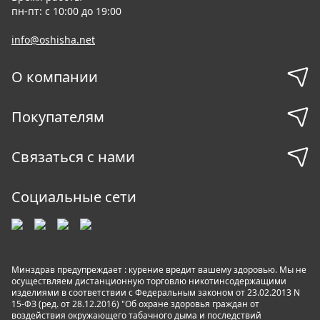
пн-пт: с 10:00 до 19:00
info@oshisha.net
О компании
Покупателям
Связаться с нами
Социальные сети
Минздрав предупреждает : курение вредит вашему здоровью. Мы не
осуществляем дистанционную торговлю никотинсодержащими
изделиями в соответствии с Федеральным законом от 23.02.2013 N
15-ФЗ (ред. от 28.12.2016) "Об охране здоровья граждан от
воздействия окружающего табачного дыма и последствий