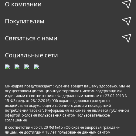
О компании
Покупателям
Связаться с нами
Социальные сети
Минздрав предупреждает : курение вредит вашему здоровью. Мы не
осуществляем дистанционную торговлю никотинсодержащими
изделиями в соответствии с Федеральным законом от 23.02.2013 N
15-ФЗ (ред. от 28.12.2016) "Об охране здоровья граждан от
воздействия окружающего табачного дыма и последствий
потребления табака". Информация на сайте не является публичной
офертой. Условия пользования сайтом
Пользовательское
соглашение
В соответствии со ст. 20 ФЗ №15 «Об охране здоровья граждан»
лицам, не достигшим 18 лет пользование данным сайтом