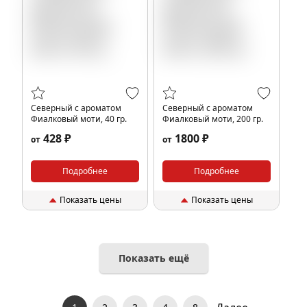
Северный с ароматом
Северный с ароматом
Фиалковый моти, 40 гр.
Фиалковый моти, 200 гр.
428 ₽
1800 ₽
от
от
Подробнее
Подробнее
Показать цены
Показать цены
Показать ещё