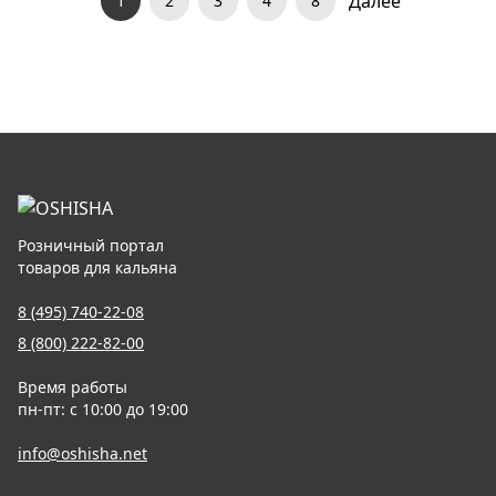
Далее
1
2
3
4
8
Розничный портал
товаров для кальяна
8 (495) 740-22-08
8 (800) 222-82-00
Время работы
пн-пт: с 10:00 до 19:00
info@oshisha.net