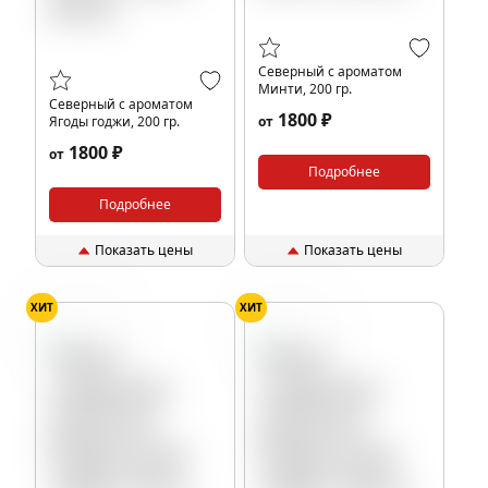
Северный с ароматом
Минти, 200 гр.
Северный с ароматом
1800 ₽
Ягоды годжи, 200 гр.
от
1800 ₽
от
Подробнее
Подробнее
Показать цены
Показать цены
ХИТ
ХИТ
Клубника
Клубника