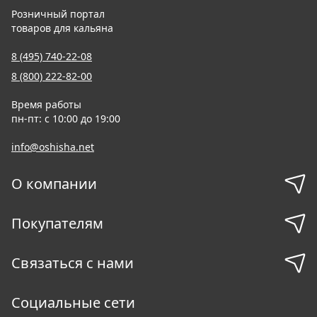
Розничный портал
товаров для кальяна
8 (495) 740-22-08
8 (800) 222-82-00
Время работы
пн-пт: с 10:00 до 19:00
info@oshisha.net
О компании
Покупателям
Связаться с нами
Социальные сети