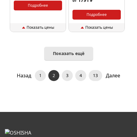
1791 ₽
от
Подробнее
Подробнее
Показать цены
Показать цены
Показать ещё
Назад
Далее
1
2
3
4
13