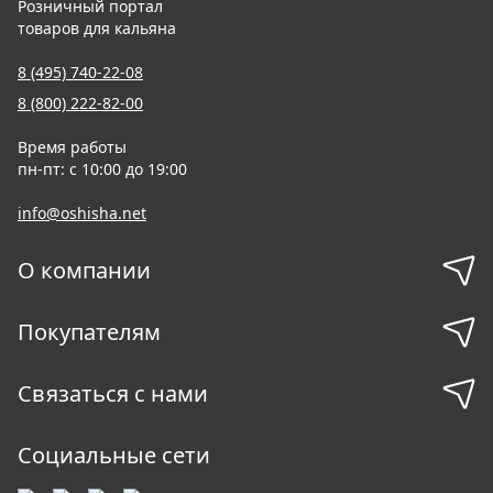
Розничный портал
товаров для кальяна
8 (495) 740-22-08
8 (800) 222-82-00
Время работы
пн-пт: с 10:00 до 19:00
info@oshisha.net
О компании
Покупателям
Связаться с нами
Социальные сети