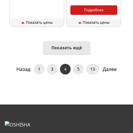
Подробнее
Показать цены
Показать цены
Показать ещё
Назад
Далее
1
3
4
5
13